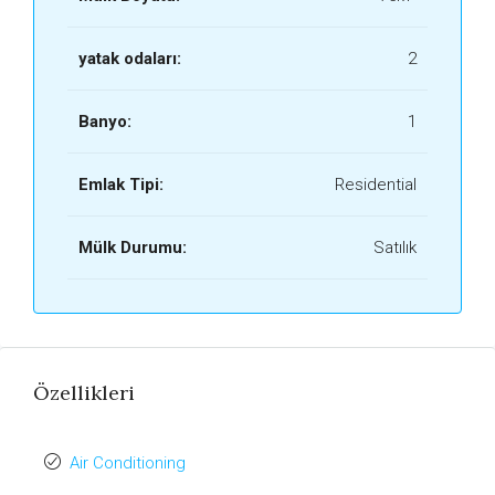
yatak odaları:
2
Banyo:
1
Emlak Tipi:
Residential
Mülk Durumu:
Satılık
Özellikleri
Air Conditioning