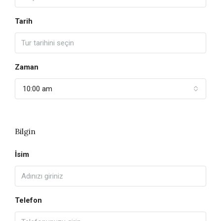
Tarih
Zaman
10:00 am
Bilgin
İsim
Telefon