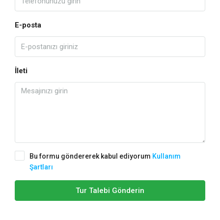
E-posta
İleti
Bu formu göndererek kabul ediyorum
Kullanım
Şartları
Tur Talebi Gönderin