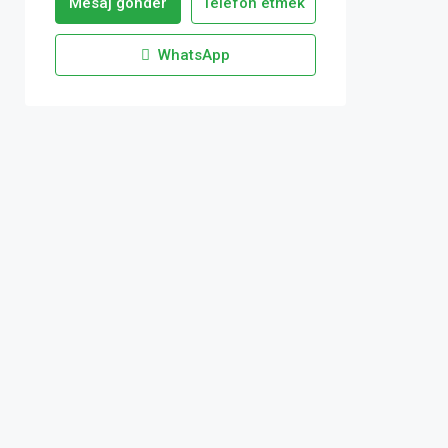
Mesaj gönder
Telefon etmek
WhatsApp