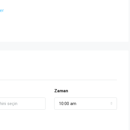
er
Zaman
10:00 am