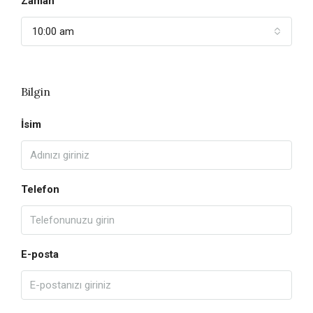
Zaman
10:00 am
Bilgin
İsim
Telefon
E-posta