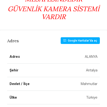
GÜVENLİK KAMERA SİSTEMİ
VARDIR
Adres
Google Haritalar'da aç
Adres
ALANYA
Şehir
Antalya
Devlet / İlçe
Mahmutlar
Ülke
Türkiye