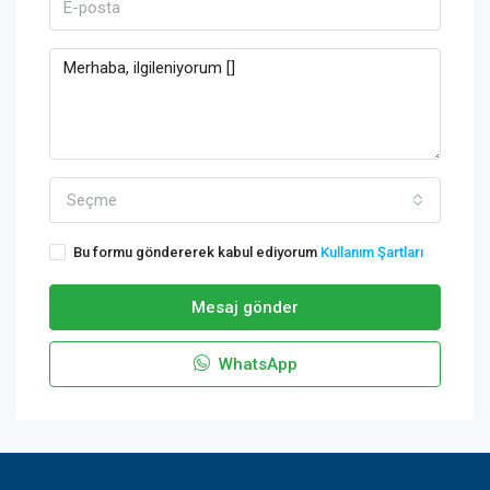
Seçme
Bu formu göndererek kabul ediyorum
Kullanım Şartları
Mesaj gönder
WhatsApp