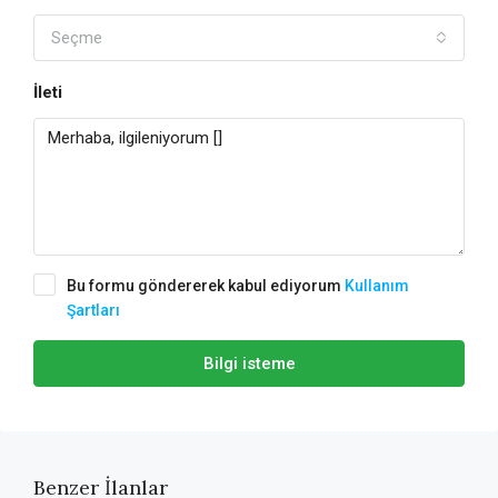
Seçme
İleti
Bu formu göndererek kabul ediyorum
Kullanım
Şartları
Bilgi isteme
Benzer İlanlar